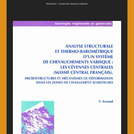
Réalisation : L'Accent des Causses et Cévennes