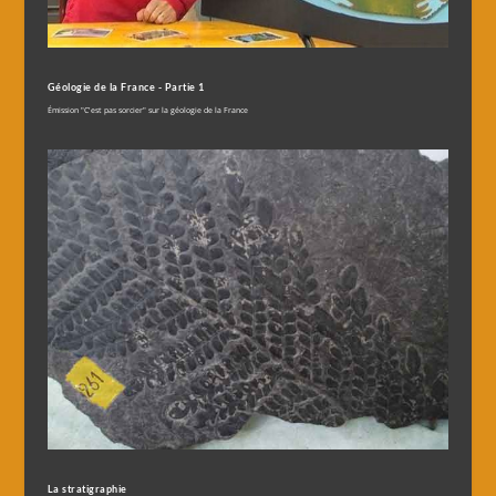
Géologie de la France - Partie 1
Émission "C'est pas sorcier" sur la géologie de la France
La stratigraphie