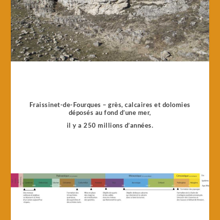
Fraissinet-de-Fourques – grès, calcaires et dolomies
déposés au fond d’une mer,
il y a 250 millions d’années.