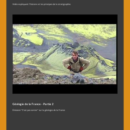
Vidéo expliquant l'histoire et les principes de la stratigraphie.
Géologie de la France - Partie 2
Émission "C'est pas sorcier" sur la géologie de la France