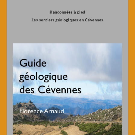
Randonnées à pied
Les sentiers géologiques en Cévennes