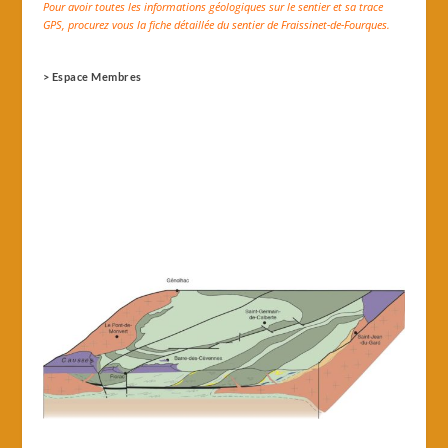
Pour avoir toutes les informations géologiques sur le sentier et sa trace
GPS, procurez vous la fiche détaillée du sentier de Fraissinet-de-Fourques.
> Espace Membres