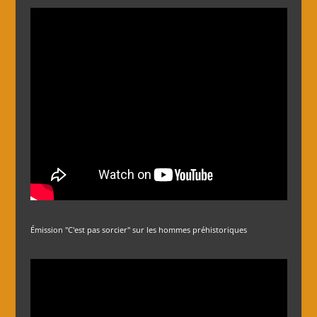
Émission "C'est pas sorcier" sur les hommes préhistoriques