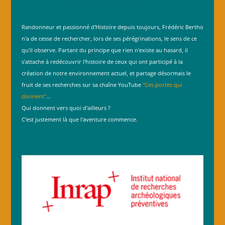
Randonneur et passionné d'Histoire depuis toujours, Frédéric Bertho
n'a de cesse de rechercher, lors de ses pérégrinations, le sens de ce
qu'il observe. Partant du principe que rien n'existe au hasard, il
s'attache à redécouvrir l'histoire de ceux qui ont participé à la
création de notre environnement actuel, et partage désormais le
fruit de ses recherches sur sa chaîne YouTube
"Ces portes qui
donnent"
...
Qui donnent vers quoi d'ailleurs ?
C'est justement là que l'aventure commence.