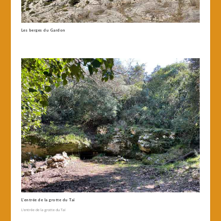
Les berges du Gardon
L’entrée de la grotte du Taï
L’entrée de la grotte du Taï