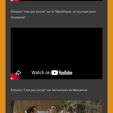
Émission "c'est pas sorcier" sur le "Néolithique, un tournant pour
l'humanité"
Émission "C'est pas sorcier" sur les hommes de Néandertal