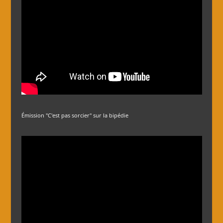
Émission "C'est pas sorcier" sur la bipédie