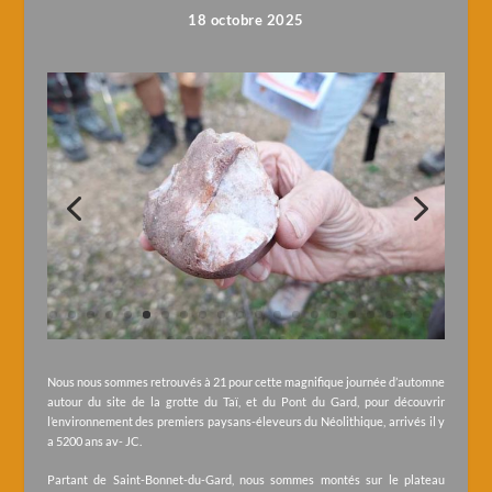
18 octobre 2025
Nous nous sommes retrouvés à 21 pour cette magnifique journée d’automne
autour du site de la grotte du Taï, et du Pont du Gard, pour découvrir
l’environnement des premiers paysans-éleveurs du Néolithique, arrivés il y
a 5200 ans av- JC.
Partant de Saint-Bonnet-du-Gard, nous sommes montés sur le plateau