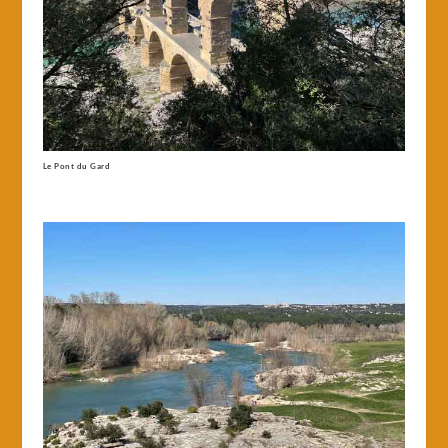
Le Pont du Gard