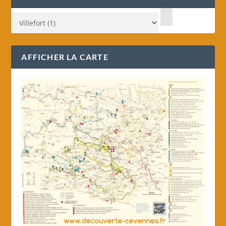
AFFICHER LA CARTE