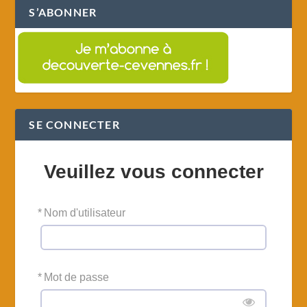
S’ABONNER
SE CONNECTER
Veuillez vous connecter
*
Nom d'utilisateur
*
Mot de passe