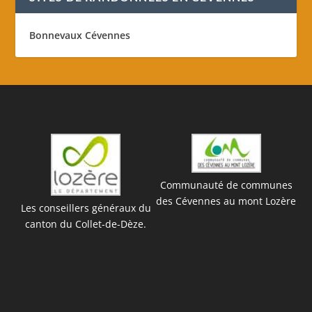
Bonnevaux Cévennes
Communauté de communes
des Cévennes au mont Lozère
Les conseillers généraux du
canton du Collet-de-Dèze.