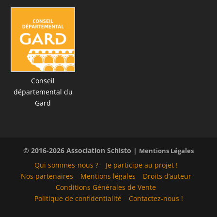
Conseil
départemental du
Gard
© 2016-2026 Association Schisto |
Mentions Légales
Qui sommes-nous ?
Je participe au projet !
Nos partenaires
Mentions légales
Droits d’auteur
Conditions Générales de Vente
Politique de confidentialité
Contactez-nous !