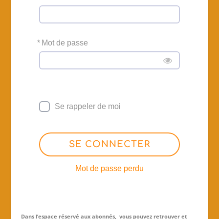
*
Mot de passe
Se rappeler de moi
SE CONNECTER
Mot de passe perdu
Dans l’espace réservé aux abonnés, vous pouvez retrouver et