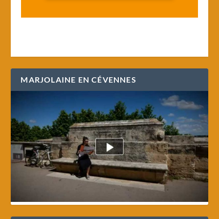
MARJOLAINE EN CÉVENNES