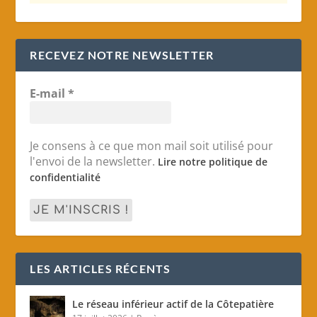
RECEVEZ NOTRE NEWSLETTER
E-mail
*
Je consens à ce que mon mail soit utilisé pour
l'envoi de la newsletter.
Lire notre politique de
confidentialité
LES ARTICLES RÉCENTS
Le réseau inférieur actif de la Côtepatière