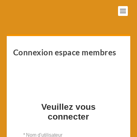
Connexion espace membres
Veuillez vous
connecter
*
Nom d'utilisateur