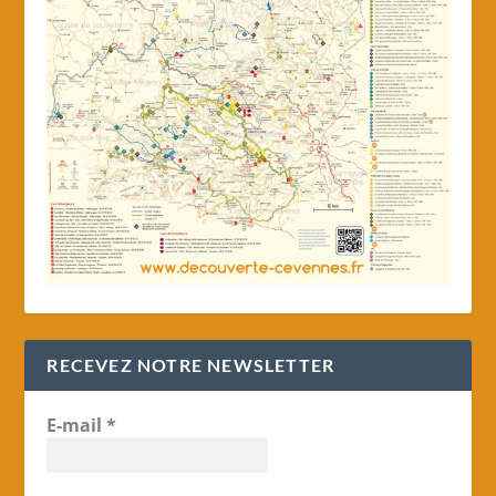
RECEVEZ NOTRE NEWSLETTER
E-mail
*