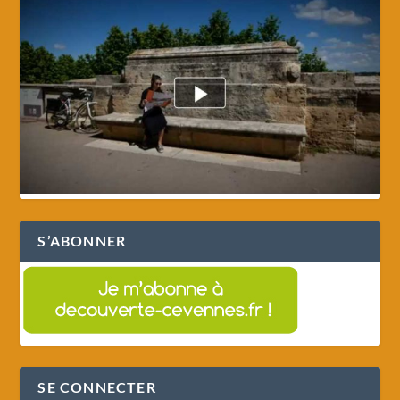
S’ABONNER
SE CONNECTER