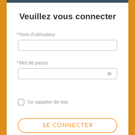
Veuillez vous connecter
*
Nom d'utilisateur
*
Mot de passe
Se rappeler de moi
SE CONNECTER