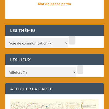
Mot de passe perdu
LES THÈMES
LES LIEUX
AFFICHER LA CARTE