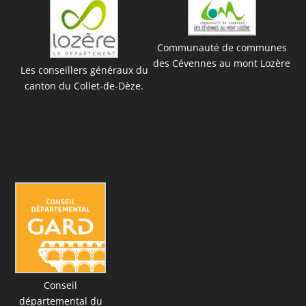
Communauté de communes
des Cévennes au mont Lozère
Les conseillers généraux du
canton du Collet-de-Dèze.
Conseil
départemental du