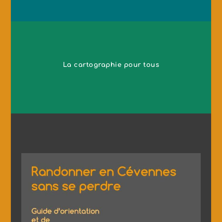
La cartographie pour tous