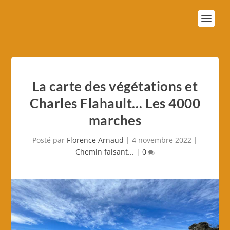
La carte des végétations et
Charles Flahault… Les 4000
marches
Posté par
Florence Arnaud
|
4 novembre 2022
|
Chemin faisant...
|
0