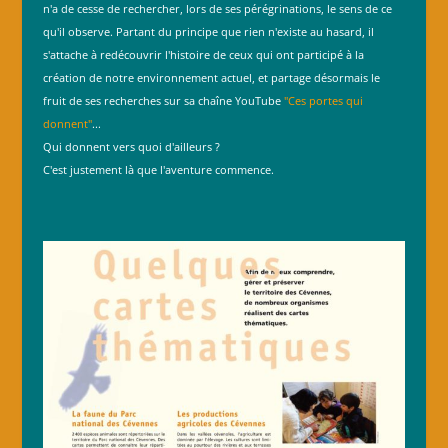
n'a de cesse de rechercher, lors de ses pérégrinations, le sens de ce
qu'il observe. Partant du principe que rien n'existe au hasard, il
s'attache à redécouvrir l'histoire de ceux qui ont participé à la
création de notre environnement actuel, et partage désormais le
fruit de ses recherches sur sa chaîne YouTube
"Ces portes qui
donnent"
...
Qui donnent vers quoi d'ailleurs ?
C'est justement là que l'aventure commence.