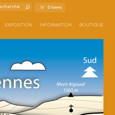
0 Items
EXPOSITION
INFORMATION
BOUTIQUE