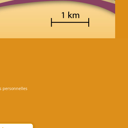
es personnelles