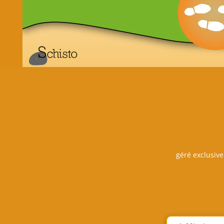
géré exclusive