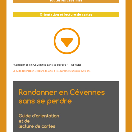
Toutes les Cévennes
Orientation et lecture de cartes
G
"Randonner en Cévennes sans se perdre " - OFFERT
Le guide d’orientation et lecture de cartes à télécharger gratuitement sur le site