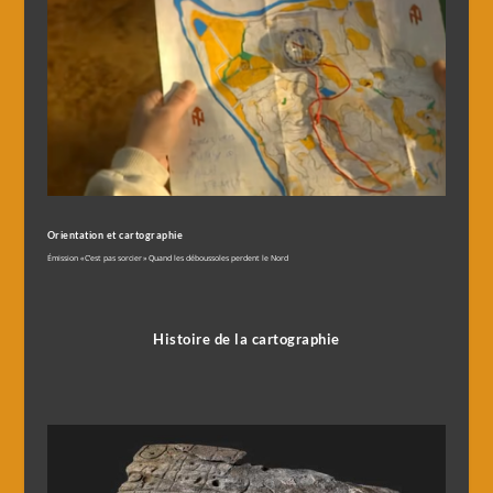
Orientation et cartographie
Émission « C’est pas sorcier » Quand les déboussoles perdent le Nord
Histoire de la cartographie