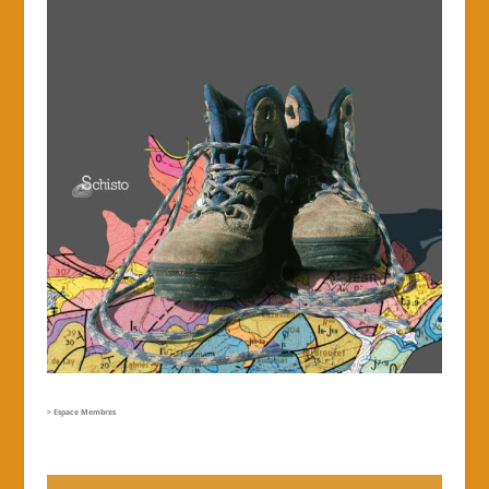
> Espace Membres