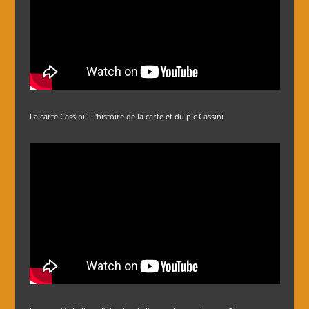
La carte Cassini : L'histoire de la carte et du pic Cassini