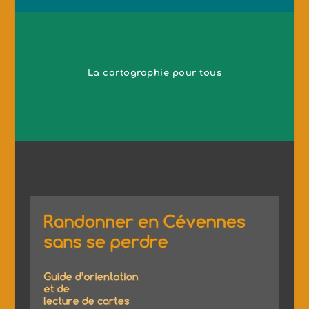
La cartographie pour tous