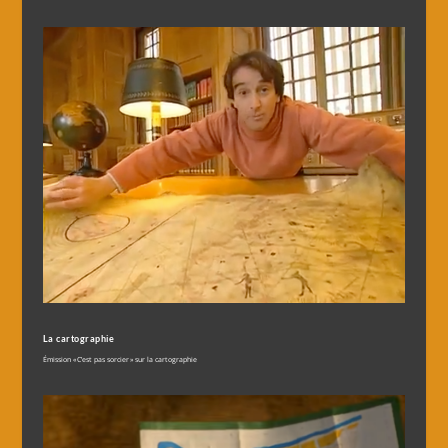
La cartographie
Émission « C’est pas sorcier » sur la cartographie