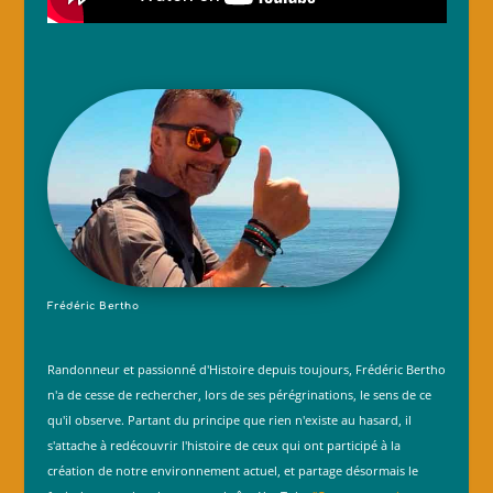
Frédéric Bertho
Randonneur et passionné d'Histoire depuis toujours, Frédéric Bertho
n'a de cesse de rechercher, lors de ses pérégrinations, le sens de ce
qu'il observe. Partant du principe que rien n'existe au hasard, il
s'attache à redécouvrir l'histoire de ceux qui ont participé à la
création de notre environnement actuel, et partage désormais le