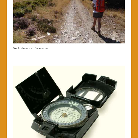
Sur le chemin de Stevenson