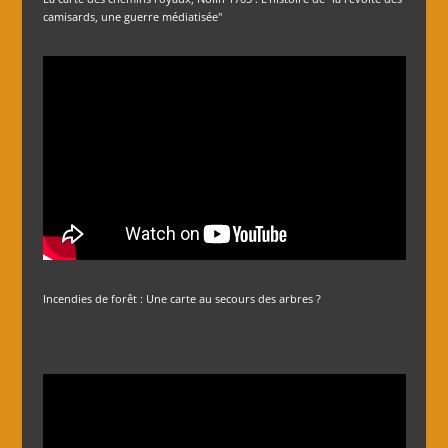
camisards, une guerre médiatisée"
Incendies de forêt : Une carte au secours des arbres ?