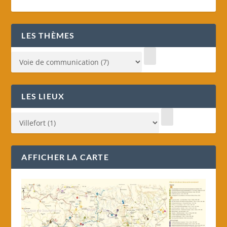
LES THÈMES
LES LIEUX
AFFICHER LA CARTE