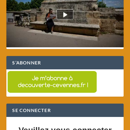
S’ABONNER
SE CONNECTER