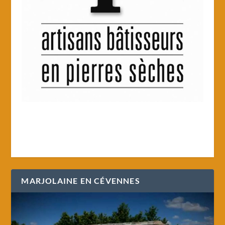
MARJOLAINE EN CÉVENNES