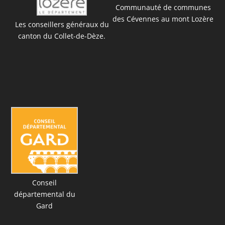
Communauté de communes
des Cévennes au mont Lozère
Les conseillers généraux du
canton du Collet-de-Dèze.
Conseil
départemental du
Gard