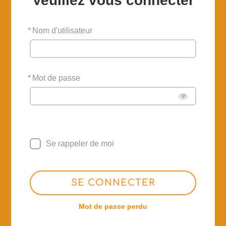
Veuillez vous connecter
*
Nom d'utilisateur
*
Mot de passe
Se rappeler de moi
SE CONNECTER
Mot de passe perdu