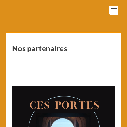
Nos partenaires