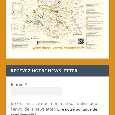
RECEVEZ NOTRE NEWSLETTER
E-mail
*
Je consens à ce que mon mail soit utilisé pour
l'envoi de la newsletter.
Lire notre politique de
confidentialité