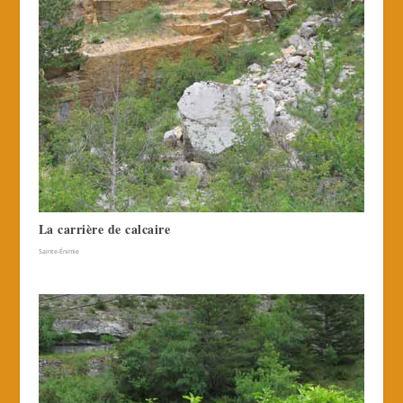
La carrière de calcaire
Sainte-Énimie