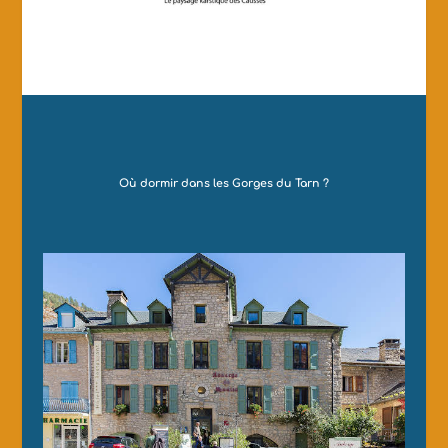
Où dormir dans les Gorges du Tarn ?