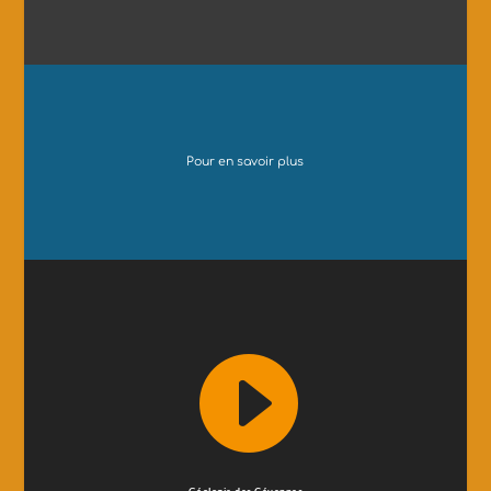
Pour en savoir plus
