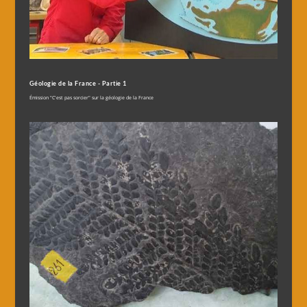
Géologie de la France - Partie 1
Émission "C'est pas sorcier" sur la géologie de la France