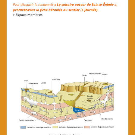
Pour découvrir la randonnée
« Le calcaire autour de Sainte-Énimie »
,
procurez-vous la fiche détaillée du sentier
(1
journée)
.
> Espace Membres