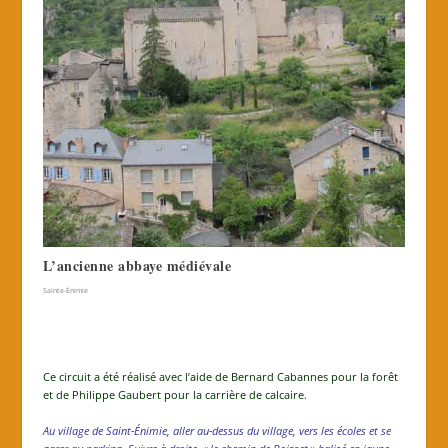
L’ancienne abbaye médiévale
Sainte-Énimie
Ce circuit a été réalisé avec l’aide de Bernard Cabannes pour la forêt
et de Philippe Gaubert pour la carrière de calcaire.
Au village de Saint-Énimie, aller au-dessus du village, vers les écoles et se