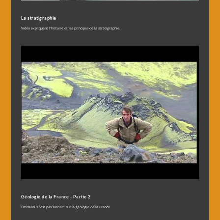
La stratigraphie
Vidéo expliquant l'histoire et les principes de la stratigraphie.
Géologie de la France - Partie 2
Émission "C'est pas sorcier" sur la géologie de la France