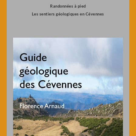
Randonnées à pied
Les sentiers géologiques en Cévennes