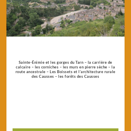
Sainte-Énimie et les gorges du Tarn – la carrière de
calcaire – les corniches – les murs en pierre sèche – la
route ancestrale – Les Boissets et l’architecture rurale
des Causses – les forêts des Causses