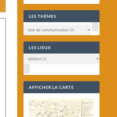
LES THÈMES
LES LIEUX
AFFICHER LA CARTE