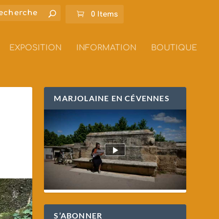
0 Items
EXPOSITION
INFORMATION
BOUTIQUE
MARJOLAINE EN CÉVENNES
S’ABONNER