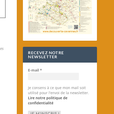
res
RECEVEZ NOTRE
NEWSLETTER
E-mail
*
Je consens à ce que mon mail soit
utilisé pour l'envoi de la newsletter.
Lire notre politique de
confidentialité