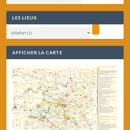
LES LIEUX
AFFICHER LA CARTE