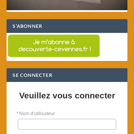
S’ABONNER
SE CONNECTER
Veuillez vous connecter
*
Nom d'utilisateur