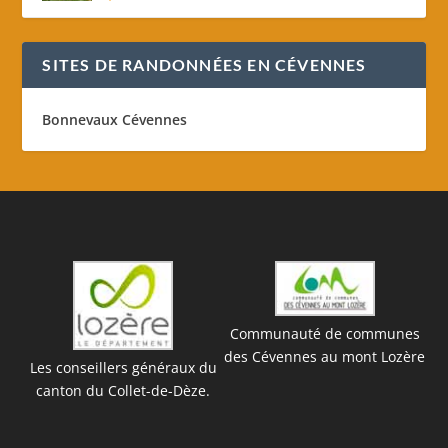
SITES DE RANDONNÉES EN CÉVENNES
Bonnevaux Cévennes
Communauté de communes
des Cévennes au mont Lozère
Les conseillers généraux du
canton du Collet-de-Dèze.