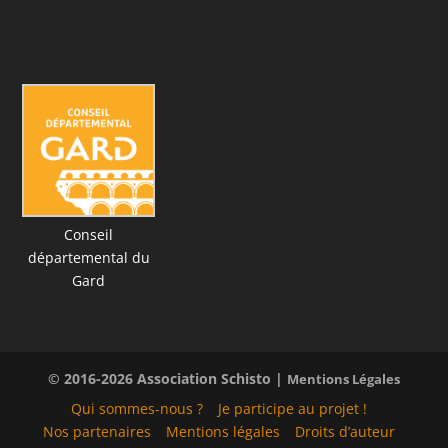
Conseil
départemental du
Gard
© 2016-2026 Association Schisto |
Mentions Légales
Qui sommes-nous ?
Je participe au projet !
Nos partenaires
Mentions légales
Droits d’auteur