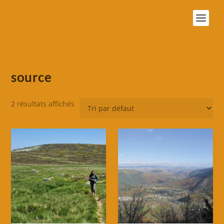
source
2 résultats affichés