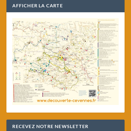
AFFICHER LA CARTE
RECEVEZ NOTRE NEWSLETTER