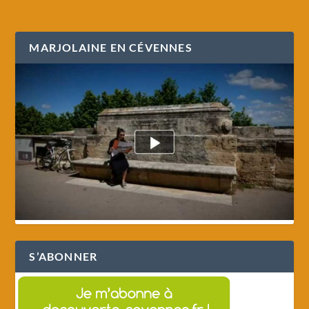
MARJOLAINE EN CÉVENNES
S’ABONNER