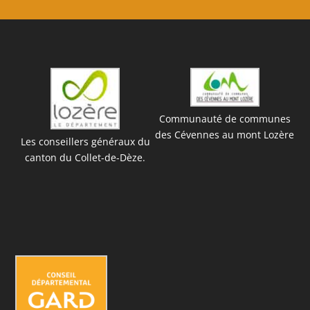
Communauté de communes
des Cévennes au mont Lozère
Les conseillers généraux du
canton du Collet-de-Dèze.