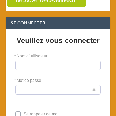
SE CONNECTER
Veuillez vous connecter
*
Nom d'utilisateur
*
Mot de passe
Se rappeler de moi